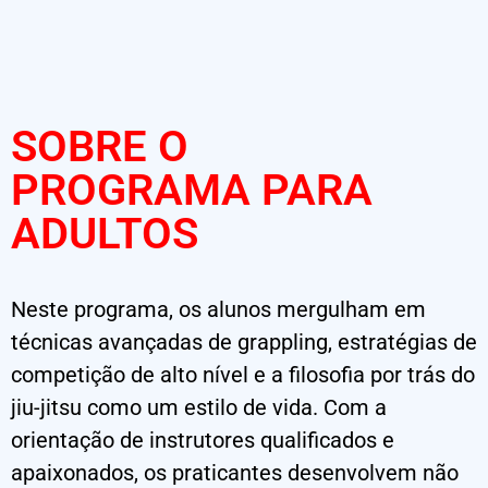
SOBRE O
PROGRAMA PARA
ADULTOS
Neste programa, os alunos mergulham em
técnicas avançadas de grappling, estratégias de
competição de alto nível e a filosofia por trás do
jiu-jitsu como um estilo de vida. Com a
orientação de instrutores qualificados e
apaixonados, os praticantes desenvolvem não