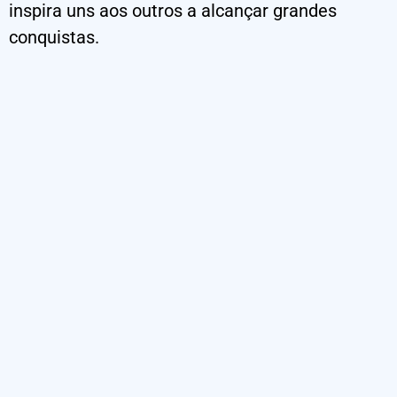
inspira uns aos outros a alcançar grandes
conquistas.