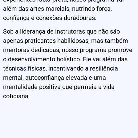
além das artes marciais, nutrindo força,
confiança e conexões duradouras.
Sob a liderança de instrutoras que não são
apenas praticantes habilidosas, mas também
mentoras dedicadas, nosso programa promove
o desenvolvimento holístico. Ele vai além das
técnicas físicas, incentivando a resiliência
mental, autoconfiança elevada e uma
mentalidade positiva que permeia a vida
cotidiana.