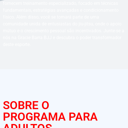
fornecem treinamento especializado, focado em técnicas
fundamentais, estratégias avançadas e condicionamento
físico. Além disso, você se tornará parte de uma
comunidade unida de entusiastas do jiu-jitsu, onde o apoio
mútuo e o crescimento pessoal são incentivados. Junte-se a
nós na Gracie Barra BJJ e descubra o poder transformador
deste esporte.
SOBRE O
PROGRAMA PARA