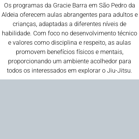
Os programas da Gracie Barra em São Pedro da
Aldeia oferecem aulas abrangentes para adultos e
crianças, adaptadas a diferentes níveis de
habilidade. Com foco no desenvolvimento técnico
e valores como disciplina e respeito, as aulas
promovem benefícios físicos e mentais,
proporcionando um ambiente acolhedor para
todos os interessados em explorar o Jiu-Jitsu.