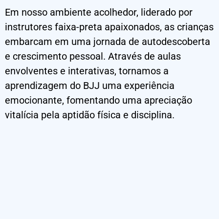
Em nosso ambiente acolhedor, liderado por
instrutores faixa-preta apaixonados, as crianças
embarcam em uma jornada de autodescoberta
e crescimento pessoal. Através de aulas
envolventes e interativas, tornamos a
aprendizagem do BJJ uma experiência
emocionante, fomentando uma apreciação
vitalícia pela aptidão física e disciplina.