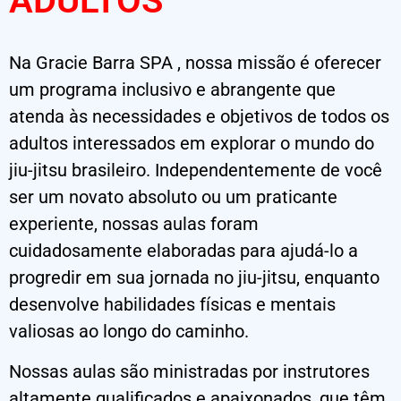
ADULTOS
Na Gracie Barra SPA , nossa missão é oferecer
um programa inclusivo e abrangente que
atenda às necessidades e objetivos de todos os
adultos interessados em explorar o mundo do
jiu-jitsu brasileiro. Independentemente de você
ser um novato absoluto ou um praticante
experiente, nossas aulas foram
cuidadosamente elaboradas para ajudá-lo a
progredir em sua jornada no jiu-jitsu, enquanto
desenvolve habilidades físicas e mentais
valiosas ao longo do caminho.
Nossas aulas são ministradas por instrutores
altamente qualificados e apaixonados, que têm