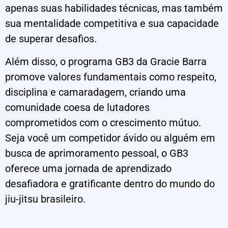
apenas suas habilidades técnicas, mas também
sua mentalidade competitiva e sua capacidade
de superar desafios.
Além disso, o programa GB3 da Gracie Barra
promove valores fundamentais como respeito,
disciplina e camaradagem, criando uma
comunidade coesa de lutadores
comprometidos com o crescimento mútuo.
Seja você um competidor ávido ou alguém em
busca de aprimoramento pessoal, o GB3
oferece uma jornada de aprendizado
desafiadora e gratificante dentro do mundo do
jiu-jitsu brasileiro.