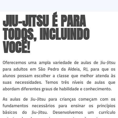
JIU-JITSU É PARA
TODOS, INCLUINDO
VOCÊ!
Oferecemos uma ampla variedade de aulas de Jiu-Jitsu
para adultos em São Pedro da Aldeia, RJ, para que os
alunos possam escolher a classe que melhor atenda às
suas necessidades. Temos três níveis de aulas que
abordam diferentes graus de habilidade e conhecimento.
As aulas de Jiu-Jitsu para crianças começam com os
fundamentos necessários para ensinar os princípios
básicos do Jiu-Jitsu. Desenvolvemos um currículo