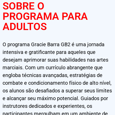
SOBRE O
PROGRAMA PARA
ADULTOS
O programa Gracie Barra GB2 é uma jornada
intensiva e gratificante para aqueles que
desejam aprimorar suas habilidades nas artes
marciais. Com um currículo abrangente que
engloba técnicas avançadas, estratégias de
combate e condicionamento físico de alto nível,
os alunos são desafiados a superar seus limites
e alcançar seu máximo potencial. Guiados por
instrutores dedicados e experientes, os
participantes mergulham em um ambiente de