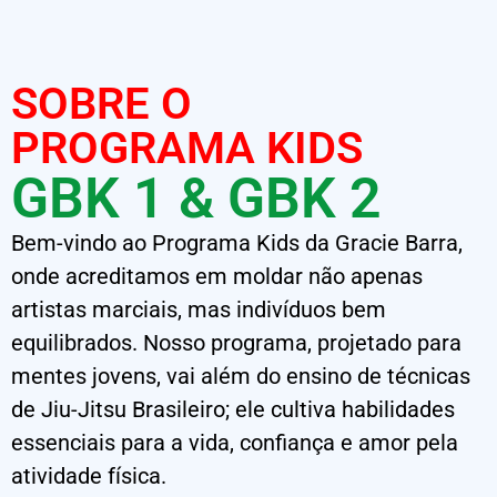
SOBRE O
PROGRAMA KIDS
GBK 1 & GBK 2
Bem-vindo ao Programa Kids da Gracie Barra,
onde acreditamos em moldar não apenas
artistas marciais, mas indivíduos bem
equilibrados. Nosso programa, projetado para
mentes jovens, vai além do ensino de técnicas
de Jiu-Jitsu Brasileiro; ele cultiva habilidades
essenciais para a vida, confiança e amor pela
atividade física.