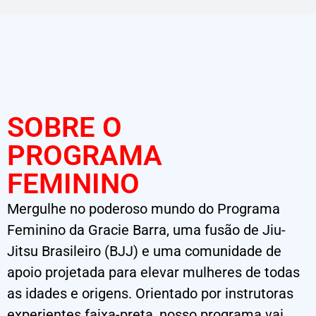
SOBRE O
PROGRAMA
FEMININO
Mergulhe no poderoso mundo do Programa
Feminino da Gracie Barra, uma fusão de Jiu-
Jitsu Brasileiro (BJJ) e uma comunidade de
apoio projetada para elevar mulheres de todas
as idades e origens. Orientado por instrutoras
experientes faixa-preta, nosso programa vai