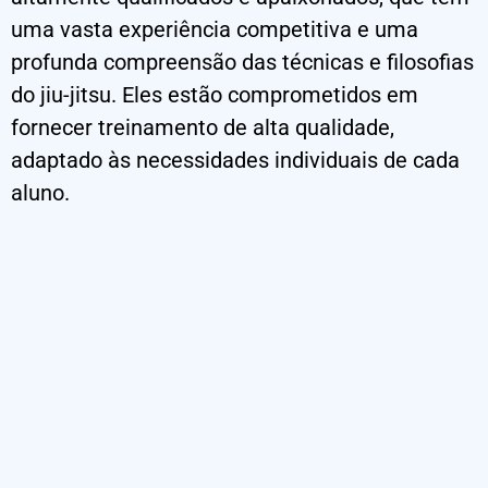
uma vasta experiência competitiva e uma
profunda compreensão das técnicas e filosofias
do jiu-jitsu. Eles estão comprometidos em
fornecer treinamento de alta qualidade,
adaptado às necessidades individuais de cada
aluno.