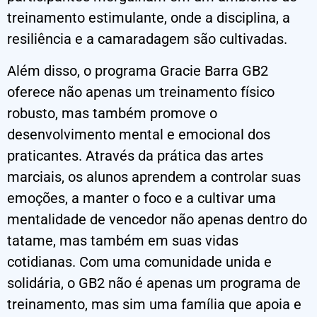
treinamento estimulante, onde a disciplina, a
resiliência e a camaradagem são cultivadas.
Além disso, o programa Gracie Barra GB2
oferece não apenas um treinamento físico
robusto, mas também promove o
desenvolvimento mental e emocional dos
praticantes. Através da prática das artes
marciais, os alunos aprendem a controlar suas
emoções, a manter o foco e a cultivar uma
mentalidade de vencedor não apenas dentro do
tatame, mas também em suas vidas
cotidianas. Com uma comunidade unida e
solidária, o GB2 não é apenas um programa de
treinamento, mas sim uma família que apoia e